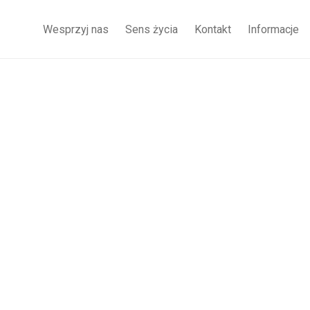
Wesprzyj nas
Sens życia
Kontakt
Informacje