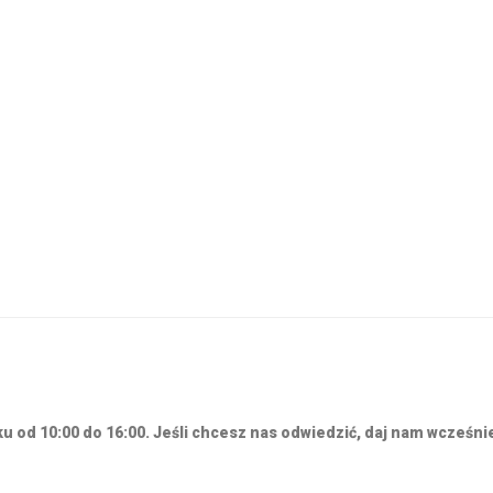
 od 10:00 do 16:00. Jeśli chcesz nas odwiedzić, daj nam wcześnie