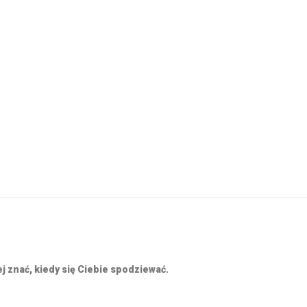
j znać, kiedy się Ciebie spodziewać.