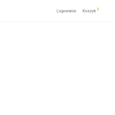
0
Logowanie
Koszyk