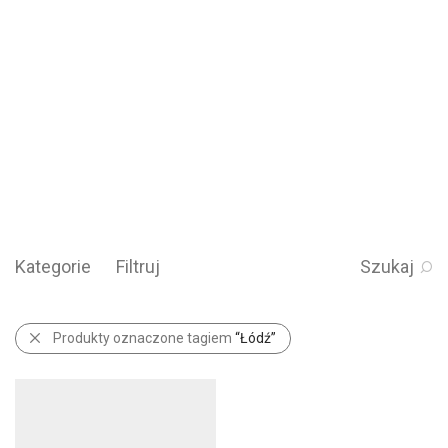
Kategorie
Filtruj
Szukaj
Produkty oznaczone tagiem
“Łódź”