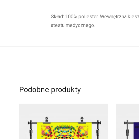
Skład: 100% poliester. Wewnętrzna kiesze
atestu medycznego.
Podobne produkty