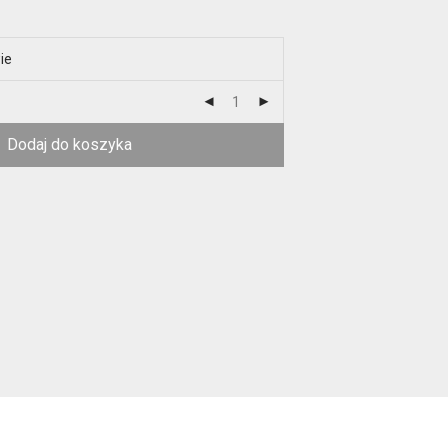
ie
Dodaj do koszyka