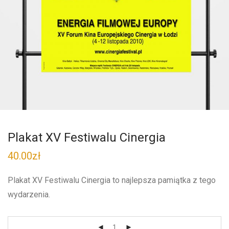
Plakat XV Festiwalu Cinergia
40.00
zł
Plakat XV Festiwalu Cinergia to najlepsza pamiątka z tego
wydarzenia.